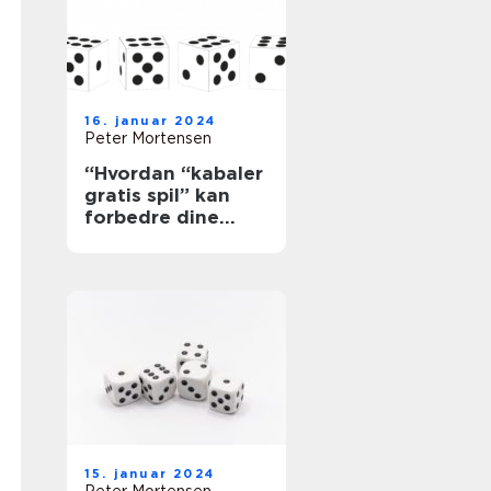
16. januar 2024
Peter Mortensen
“Hvordan “kabaler
gratis spil” kan
forbedre dine
casinooplevelser
15. januar 2024