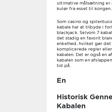
ultimative målsætning er 
kulør fra esset til kongen.
Som casino og spilentusi
kabale har at tilbyde i fo
blackjack. Selvom 7 kabale
det stadig en favorit bla
enkelhed, hvilket gør det
komplicerede regler eller
kabalen. Det er også en af
kabalen som en afslappe
tid på.
En
Historisk Genne
Kabalen