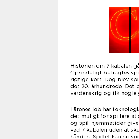
Historien om 7 kabalen gå
Oprindeligt betragtes spi
rigtige kort. Dog blev sp
det 20. århundrede. Det b
verdenskrig og fik nogle 
I årenes løb har teknolog
det muligt for spillere at
og spil-hjemmesider give
ved 7 kabalen uden at sku
hånden. Spillet kan nu s