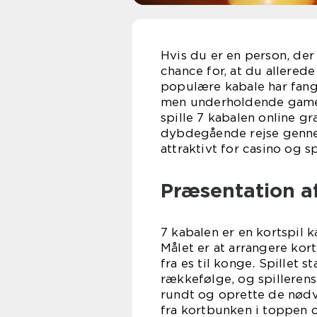
Hvis du er en person, der 
chance for, at du allerede
populære kabale har fang
men underholdende gamep
spille 7 kabalen online gr
dybdegående rejse gennem
attraktivt for casino og sp
Præsentation af
7 kabalen er en kortspil k
Målet er at arrangere kor
fra es til konge. Spillet 
rækkefølge, og spillerens
rundt og oprette de nødv
fra kortbunken i toppen 