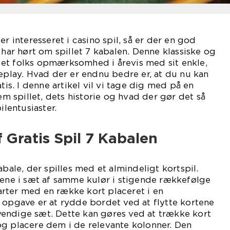
er interesseret i casino spil, så er der en god
 har hørt om spillet 7 kabalen. Denne klassiske og
et folks opmærksomhed i årevis med sit enkle,
lay. Hvad der er endnu bedre er, at du nu kan
atis. I denne artikel vil vi tage dig med på en
 spillet, dets historie og hvad der gør det så
ilentusiaster.
 Gratis Spil 7 Kabalen
abale, der spilles med et almindeligt kortspil.
tene i sæt af samme kulør i stigende rækkefølge
starter med en række kort placeret i en
 opgave er at rydde bordet ved at flytte kortene
endige sæt. Dette kan gøres ved at trække kort
og placere dem i de relevante kolonner. Den