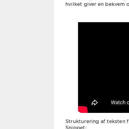
hvilket giver en bekvem o
Strukturering af teksten 
Snippet: