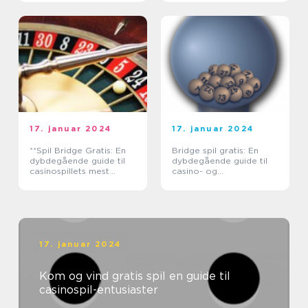
17. januar 2024
17. januar 2024
**Spil Bridge Gratis: En
Bridge spil gratis: En
dybdegående guide til
dybdegående guide til
casinospillets mest
casino- og
udbredte kortspil**
spilleentusiaster
17. januar 2024
Kom og vind gratis spil en guide til
casinospil-entusiaster