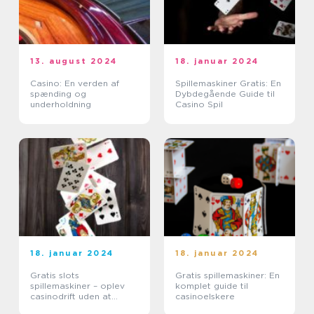
13. august 2024
18. januar 2024
Casino: En verden af
Spillemaskiner Gratis: En
spænding og
Dybdegående Guide til
underholdning
Casino Spil
18. januar 2024
18. januar 2024
Gratis slots
Gratis spillemaskiner: En
spillemaskiner – oplev
komplet guide til
casinodrift uden at
casinoelskere
bruge penge