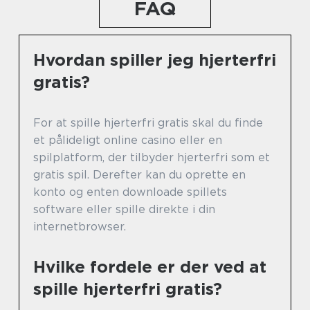
FAQ
Hvordan spiller jeg hjerterfri
gratis?
For at spille hjerterfri gratis skal du finde
et pålideligt online casino eller en
spilplatform, der tilbyder hjerterfri som et
gratis spil. Derefter kan du oprette en
konto og enten downloade spillets
software eller spille direkte i din
internetbrowser.
Hvilke fordele er der ved at
spille hjerterfri gratis?