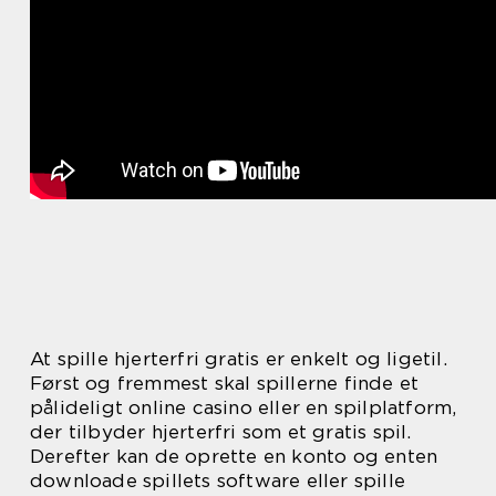
At spille hjerterfri gratis er enkelt og ligetil.
Først og fremmest skal spillerne finde et
pålideligt online casino eller en spilplatform,
der tilbyder hjerterfri som et gratis spil.
Derefter kan de oprette en konto og enten
downloade spillets software eller spille