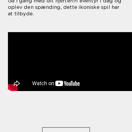
Gå i gang med dit hjerterfri eventyr i dag og
oplev den spænding, dette ikoniske spil har
at tilbyde.