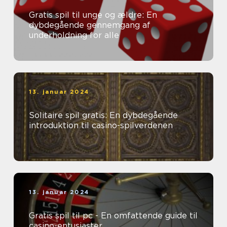
Gratis spil til unge og ældre: En
dybdegående gennemgang af
underholdning for alle
13. januar 2024
Solitaire spil gratis: En dybdegående
introduktion til casino-spilverdenen
13. januar 2024
Gratis spil til pc - En omfattende guide til
casino-entusiaster