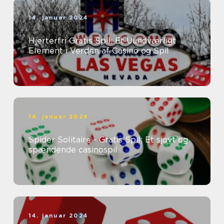
14. januar 2024
Hjerterfri Gratis Spil: Et Uundværligt
Element i Verden af Casino og Spil
14. januar 2024
Spider Solitaire - Gratis Spil: Et sjovt og
spændende casinospil
14. januar 2024