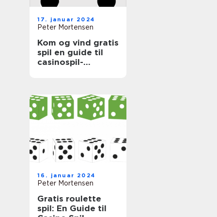
17. januar 2024
Peter Mortensen
Kom og vind gratis
spil en guide til
casinospil-
entusiaster
16. januar 2024
Peter Mortensen
Gratis roulette
spil: En Guide til