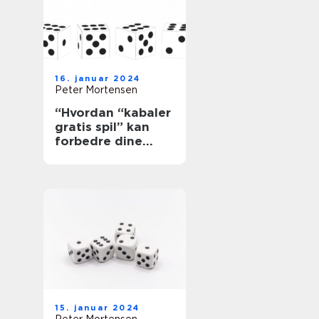
16. januar 2024
Peter Mortensen
“Hvordan “kabaler
gratis spil” kan
forbedre dine
casinooplevelser
15. januar 2024