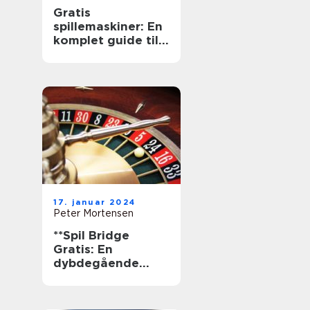
Gratis
spillemaskiner: En
komplet guide til
casinoelskere
17. januar 2024
Peter Mortensen
**Spil Bridge
Gratis: En
dybdegående
guide til
casinospillets
mest udbredte