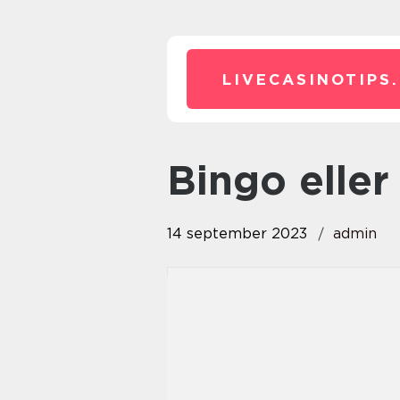
LIVECASINOTIPS.
bingo elle
14 september 2023
admin