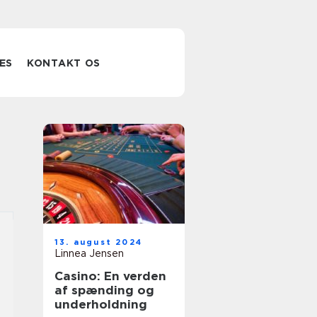
ES
KONTAKT OS
13. august 2024
Linnea Jensen
Casino: En verden
af spænding og
underholdning