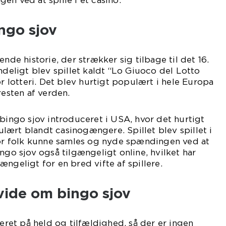
en ved at spille i et casino.
ngo sjov
ende historie, der strækker sig tilbage til det 16.
ndeligt blev spillet kaldt “Lo Giuoco del Lotto
or lotteri. Det blev hurtigt populært i hele Europa
resten af verden.
 bingo sjov introduceret i USA, hvor det hurtigt
ært blandt casinogængere. Spillet blev spillet i
vor folk kunne samles og nyde spændingen ved at
ngo sjov også tilgængeligt online, hvilket har
ngeligt for en bred vifte af spillere.
 vide om bingo sjov
seret på held og tilfældighed, så der er ingen