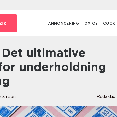
dk
ANNONCERING
OM OS
COOKI
 for underholdning
ng
rtensen
Redaktio