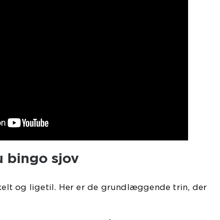
u bingo sjov
kelt og ligetil. Her er de grundlæggende trin, der