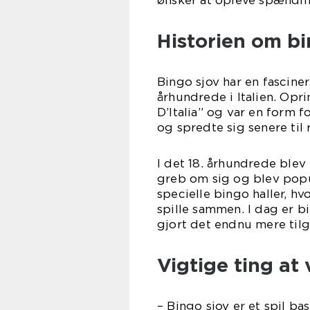
ønsker at opleve spænding
Historien om bi
Bingo sjov har en fasciner
århundrede i Italien. Opri
D’Italia” og var en form f
og spredte sig senere til 
I det 18. århundrede blev
greb om sig og blev popul
specielle bingo haller, h
spille sammen. I dag er bi
gjort det endnu mere tilgæ
Vigtige ting at
– Bingo sjov er et spil ba