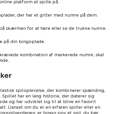
online platform at spille på.
goplader, der har et gitter med numre på dem.
g på skærmen for at høre eller se de trukne numre.
e på din bingoplade.
 krævede kombination af markerede numre, skal
inde.
nker
ntastisk spiloplevelse, der kombinerer spænding,
 Spillet har en lang historie, der daterer sig
ede og har udviklet sig til at blive en favorit
alt. Uanset om du er en erfaren spiller eller en
nospilverdenen, er bingo sjov et spil, du bør