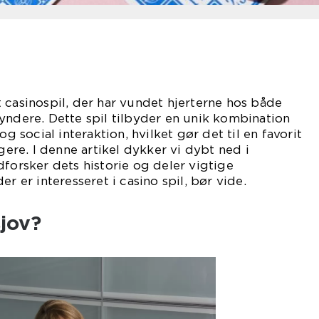
 casinospil, der har vundet hjerterne hos både
yndere. Dette spil tilbyder en unik kombination
social interaktion, hvilket gør det til en favorit
re. I denne artikel dykker vi dybt ned i
dforsker dets historie og deler vigtige
er er interesseret i casino spil, bør vide.
jov?