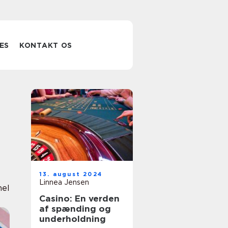
ES
KONTAKT OS
13. august 2024
Linnea Jensen
nel
Casino: En verden
af spænding og
underholdning