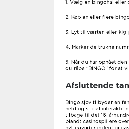
1. Vælg en bingohal eller 
2. Køb en eller flere bin
3. Lyt til værten eller ki
4. Marker de trukne numr
5. Når du har opnået den
du råbe “BINGO” for at v
Afsluttende ta
Bingo sjov tilbyder en fa
held og social interaktion.
tilbage til det 16. århundr
blandt casinospillere over
nybegynder inden for casi