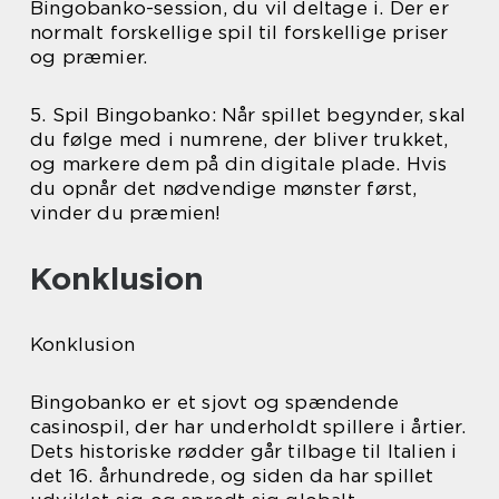
Bingobanko-session, du vil deltage i. Der er
normalt forskellige spil til forskellige priser
og præmier.
5. Spil Bingobanko: Når spillet begynder, skal
du følge med i numrene, der bliver trukket,
og markere dem på din digitale plade. Hvis
du opnår det nødvendige mønster først,
vinder du præmien!
Konklusion
Konklusion
Bingobanko er et sjovt og spændende
casinospil, der har underholdt spillere i årtier.
Dets historiske rødder går tilbage til Italien i
det 16. århundrede, og siden da har spillet