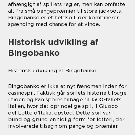
afhængigt af spillets regler, men kan omfatte
alt fra små pengepræmier til store jackpots.
Bingobanko er et heldspil, der kombinerer
spænding med chance for at vinde.
Historisk udvikling af
Bingobanko
Historisk udvikling af Bingobanko
Bingobanko er ikke et nyt fænomen inden for
casinospil. Faktisk går spillets historie tilbage
i tiden og kan spores tilbage til 1500-tallets
Italien, hvor det oprindelige spil, Il Giuoco
del Lotto d’Italia, opstod. Dette spil var i
bund og grund en tidlig form for lotteri, der
involverede tilsagn om penge og præmier.