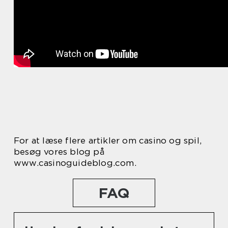
For at læse flere artikler om casino og spil,
besøg vores blog på
www.casinoguideblog.com.
FAQ