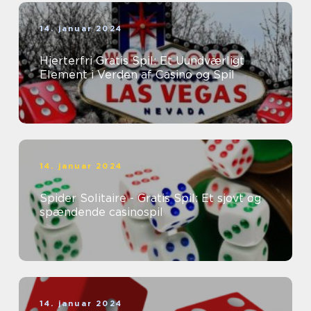
14. januar 2024
Hjerterfri Gratis Spil: Et Uundværligt
Element i Verden af Casino og Spil
14. januar 2024
Spider Solitaire - Gratis Spil: Et sjovt og
spændende casinospil
14. januar 2024