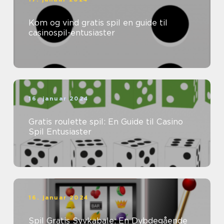
Kom og vind gratis spil en guide til
casinospil-entusiaster
16. januar 2024
Gratis roulette spil: En Guide til Casino
Spil Entusiaster
16. januar 2024
Spil Gratis Syvkabale: En Dybdegående