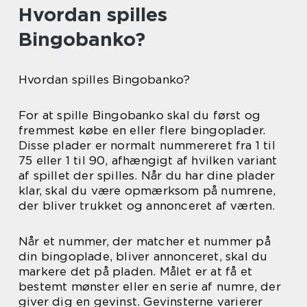
Hvordan spilles
Bingobanko?
Hvordan spilles Bingobanko?
For at spille Bingobanko skal du først og
fremmest købe en eller flere bingoplader.
Disse plader er normalt nummereret fra 1 til
75 eller 1 til 90, afhængigt af hvilken variant
af spillet der spilles. Når du har dine plader
klar, skal du være opmærksom på numrene,
der bliver trukket og annonceret af værten.
Når et nummer, der matcher et nummer på
din bingoplade, bliver annonceret, skal du
markere det på pladen. Målet er at få et
bestemt mønster eller en serie af numre, der
giver dig en gevinst. Gevinsterne varierer