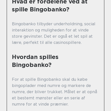
Hvad er fordelene ved at
spille Bingobanko?
Bingobanko tilbyder underholdning, social
interaktion og muligheden for at vinde
store gevinster. Det er også et let spil at
lære, perfekt til alle casinospillere.
Hvordan spilles
Bingobanko?
For at spille Bingobanko skal du købe
bingoplader med numre og markere de
numre, der bliver trukket. Målet er at opnå
et bestemt mønster eller en serie af
numre for at vinde præmier.