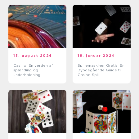
13. august 2024
18. januar 2024
Casino: En verden af
Spillemaskiner Gratis: En
spænding og
Dybdegående Guide til
underholdning
Casino Spil