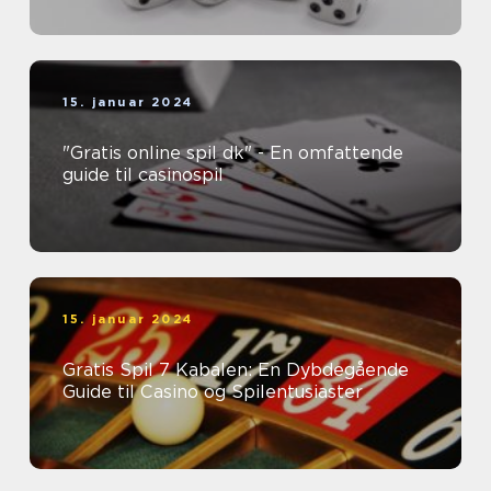
15. januar 2024
"Gratis online spil dk" - En omfattende
guide til casinospil
15. januar 2024
Gratis Spil 7 Kabalen: En Dybdegående
Guide til Casino og Spilentusiaster