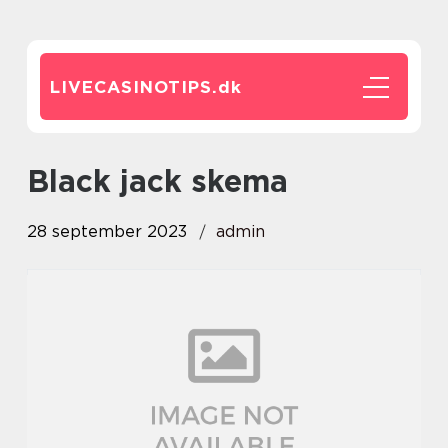
LIVECASINOTIPS.
dk
black jack skema
28 september 2023
admin