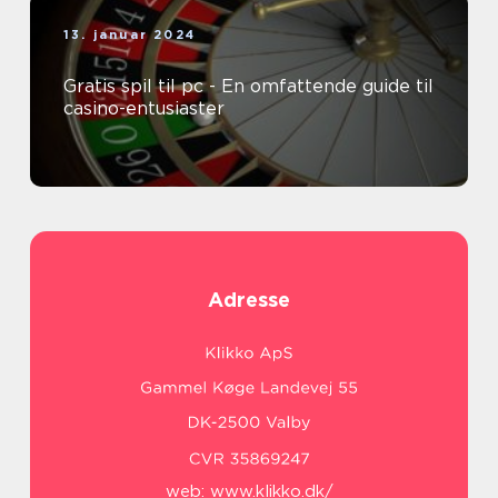
13. januar 2024
Gratis spil til pc - En omfattende guide til
casino-entusiaster
Adresse
web:
www.klikko.dk/