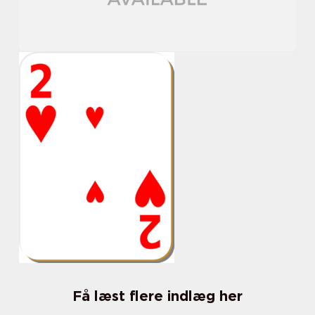
Få læst flere indlæg her