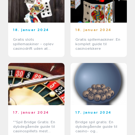
18. januar 2024
18. januar 2024
Gratis slots
Gratis spillemaskiner: En
spillemaskiner – oplev
komplet guide til
casinodrift uden at
casinoelskere
bruge penge
17. januar 2024
17. januar 2024
**Spil Bridge Gratis: En
Bridge spil gratis: En
dybdegående guide til
dybdegående guide til
casinospillets mest
casino- og