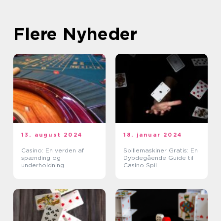
Flere Nyheder
13. august 2024
18. januar 2024
Casino: En verden af
Spillemaskiner Gratis: En
spænding og
Dybdegående Guide til
underholdning
Casino Spil