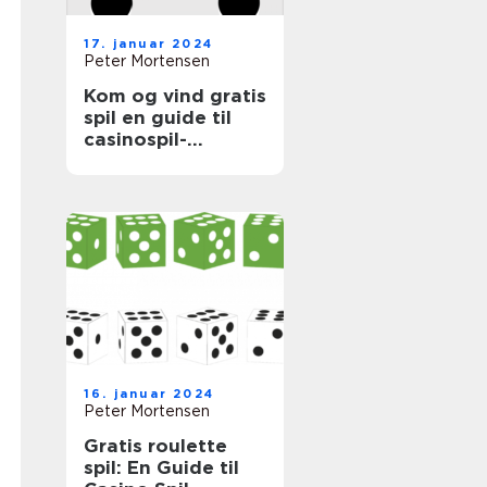
17. januar 2024
Peter Mortensen
Kom og vind gratis
spil en guide til
casinospil-
entusiaster
16. januar 2024
Peter Mortensen
Gratis roulette
spil: En Guide til