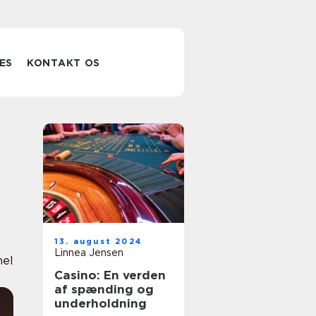
ES
KONTAKT OS
13. august 2024
Linnea Jensen
nel
Casino: En verden
af spænding og
underholdning