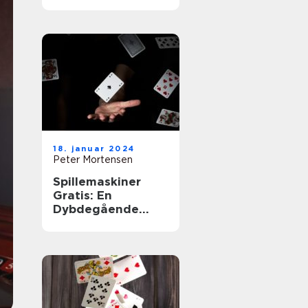
18. januar 2024
Peter Mortensen
Spillemaskiner
Gratis: En
Dybdegående
Guide til Casino
Spil