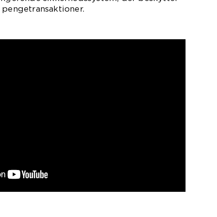
 pengetransaktioner.