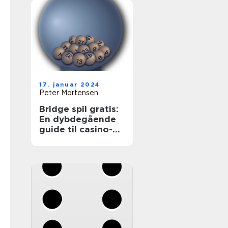
kortspil**
17. januar 2024
Peter Mortensen
Bridge spil gratis:
En dybdegående
guide til casino-
og
spilleentusiaster