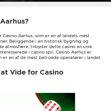
 Aarhus?
er Casino Aarhus, som er en af landets mest
ner. Beliggende i en historisk bygning og
e atmosfære, tilbyder dette casino en unik
 interesserede i casino spil. Casino Aarhus er
m er en af de mest betroede operatører i landet.
 at Vide for Casino