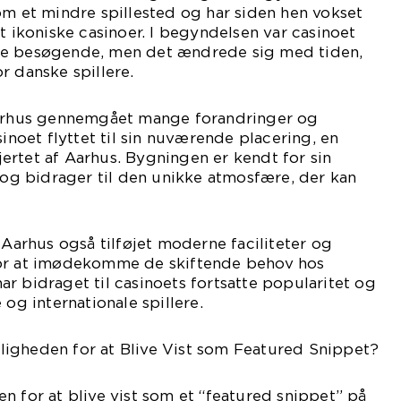
om et mindre spillested og har siden hen vokset
t ikoniske casinoer. I begyndelsen var casinoet
ke besøgende, men det ændrede sig med tiden,
r danske spillere.
Aarhus gennemgået mange forandringer og
sinoet flyttet til sin nuværende placering, en
rtet af Aarhus. Bygningen er kendt for sin
r og bidrager til den unikke atmosfære, der kan
 Aarhus også tilføjet moderne faciliteter og
for at imødekomme de skiftende behov hos
r bidraget til casinoets fortsatte popularitet og
 og internationale spillere.
igheden for at Blive Vist som Featured Snippet?
n for at blive vist som et “featured snippet” på