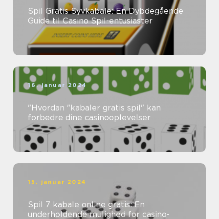
Spil Gratis Syvkabale: En Dybdegående
Guide til Casino Spil-entusiaster
16. januar 2024
"Hvordan "kabaler gratis spil" kan
forbedre dine casinooplevelser
15. januar 2024
Spil 7 kabale online gratis: En
underholdende mulighed for casino-