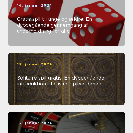
14. januar 2024
Gratis spil til unge og ældre: En
dybdegående gennemgang af
underholdning for alle
13. januar 2024
Solitaire spil gratis: En dybdegående
introduktion til casino-spilverdenen
13. januar 2024