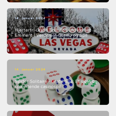
14. januar 2024
Hjerterfri Gratis Spil: Et Uundværligt
Element i Verden af Casino og Spil
14. januar 2024
Spider Solitaire - Gratis Spil: Et sjovt og
spændende casinospil