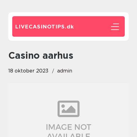
LIVECASINOTIPS.
dk
casino aarhus
18 oktober 2023
admin