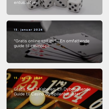
entusiaster
15. januar 2024
"Gratis online spil dk" - En omfattende
guide til casinospil
15. januar 2024
Gratis Spil 7 Kabalen: En Dybdegående
Guide til Casino og Spilentusiaster