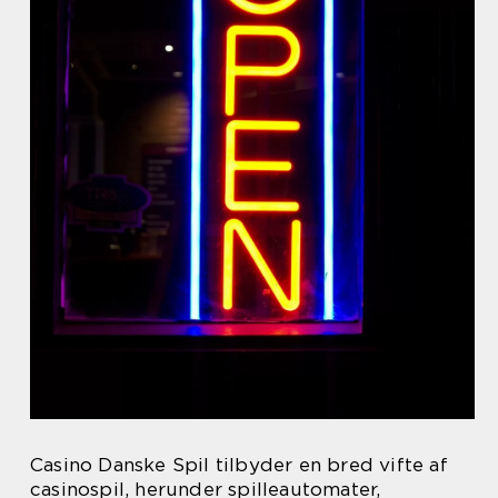
Casino Danske Spil tilbyder en bred vifte af
casinospil, herunder spilleautomater,