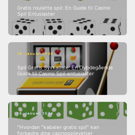
Gratis roulette spil: En Guide til Casino
Spil Entusiaster
16. januar 2024
Spil Gratis Syvkabale: En Dybdegående
Guide til Casino Spil-entusiaster
16. januar 2024
"Hvordan "kabaler gratis spil" kan
forbedre dine casinooplevelser