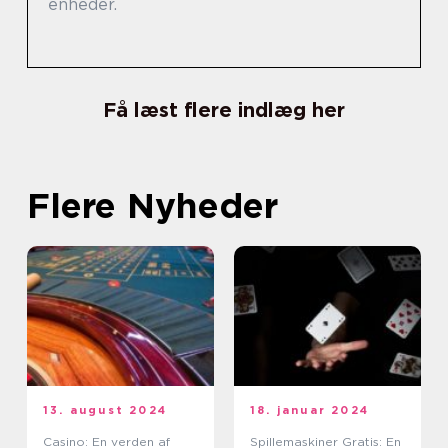
enheder.
Få læst flere indlæg her
Flere Nyheder
13. august 2024
18. januar 2024
Casino: En verden af
Spillemaskiner Gratis: En