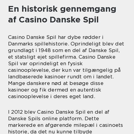
En historisk gennemgang
af Casino Danske Spil
Casino Danske Spil har dybe rødder i
Danmarks spillehistorie. Oprindeligt blev det
grundlagt i 1948 som en del af Danske Spil,
et statsligt ejet spillefirma. Casino Danske
Spil var oprindeligt en fysisk
casinooplevelse, der kun var tilgængelig på
landbaserede kasinoer rundt om i landet.
Mange danskere nød at besøge disse
kasinoer og fik dermed en autentisk
casinooplevelse i deres eget land.
I 2012 blev Casino Danske Spil en del af
Danske Spils online platform. Dette
markerede en afgørende milepæl i casinoets
historie, da det nu kunne tilbyde