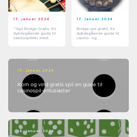
17. januar 2024
17. januar 2024
**Spil Bridge Gratis: En
Bridge spil gratis: En
dybdegående guide til
dybdegående guide til
casinospillets mest
casino- og
udbredte kortspil**
spilleentusiaster
17. januar 2024
Kom og vind gratis spil en guide til
casinospil-entusiaster
16. januar 2024