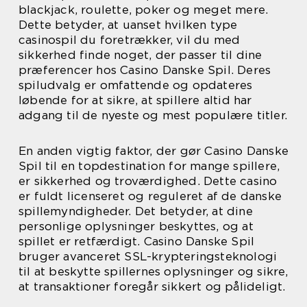
blackjack, roulette, poker og meget mere.
Dette betyder, at uanset hvilken type
casinospil du foretrækker, vil du med
sikkerhed finde noget, der passer til dine
præferencer hos Casino Danske Spil. Deres
spiludvalg er omfattende og opdateres
løbende for at sikre, at spillere altid har
adgang til de nyeste og mest populære titler.
En anden vigtig faktor, der gør Casino Danske
Spil til en topdestination for mange spillere,
er sikkerhed og troværdighed. Dette casino
er fuldt licenseret og reguleret af de danske
spillemyndigheder. Det betyder, at dine
personlige oplysninger beskyttes, og at
spillet er retfærdigt. Casino Danske Spil
bruger avanceret SSL-krypteringsteknologi
til at beskytte spillernes oplysninger og sikre,
at transaktioner foregår sikkert og pålideligt.