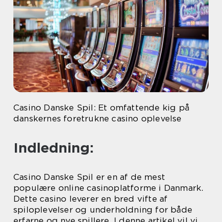
Casino Danske Spil: Et omfattende kig på
danskernes foretrukne casino oplevelse
Indledning:
Casino Danske Spil er en af de mest
populære online casinoplatforme i Danmark.
Dette casino leverer en bred vifte af
spiloplevelser og underholdning for både
erfarne og nye spillere. I denne artikel vil vi