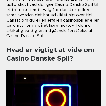
udforske, hvad der gør Casino Danske Spil til
et fremtrædende valg for danske spillere,
samt hvordan det har udviklet sig over tid.
Uanset om du er en erfaren casinospiller eller
bare nysgerrig på at lære mere, vil denne
artikel give dig en indgående forståelse af
Casino Danske Spil.
Hvad er vigtigt at vide om
Casino Danske Spil?