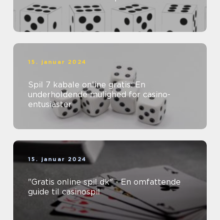
15. januar 2024
Spil 7 kabale online gratis: En
underholdende mulighed for casino-
entusiaster
15. januar 2024
"Gratis online spil dk" - En omfattende
guide til casinospil