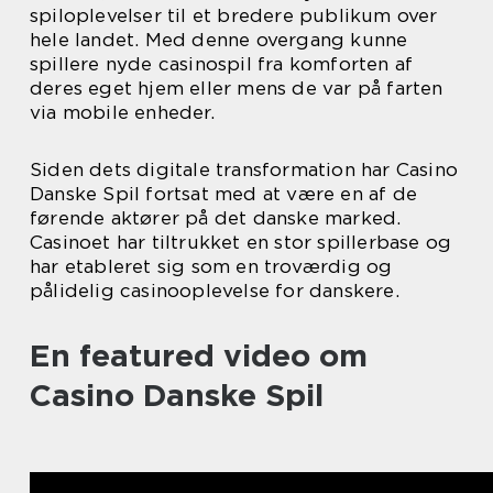
spiloplevelser til et bredere publikum over
hele landet. Med denne overgang kunne
spillere nyde casinospil fra komforten af
deres eget hjem eller mens de var på farten
via mobile enheder.
Siden dets digitale transformation har Casino
Danske Spil fortsat med at være en af de
førende aktører på det danske marked.
Casinoet har tiltrukket en stor spillerbase og
har etableret sig som en troværdig og
pålidelig casinooplevelse for danskere.
En featured video om
Casino Danske Spil