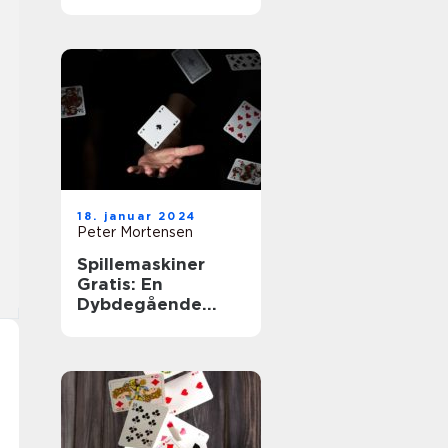
18. januar 2024
Peter Mortensen
Spillemaskiner
Gratis: En
Dybdegående
Guide til Casino
Spil