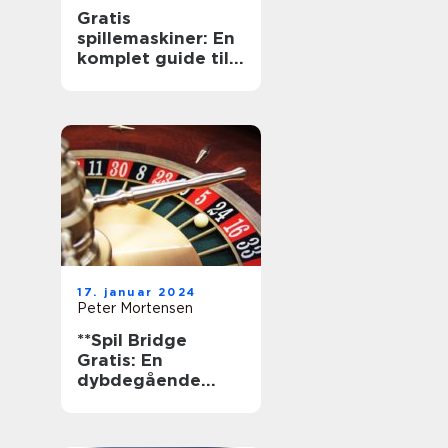
Gratis
spillemaskiner: En
komplet guide til
casinoelskere
17. januar 2024
Peter Mortensen
**Spil Bridge
Gratis: En
dybdegående
guide til
casinospillets
mest udbredte