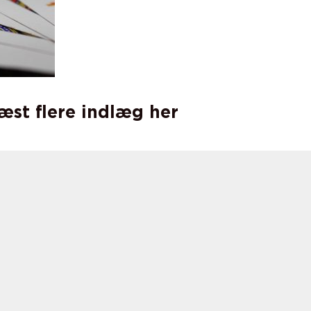
læst flere indlæg her