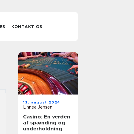
ES
KONTAKT OS
13. august 2024
Linnea Jensen
Casino: En verden
af spænding og
underholdning