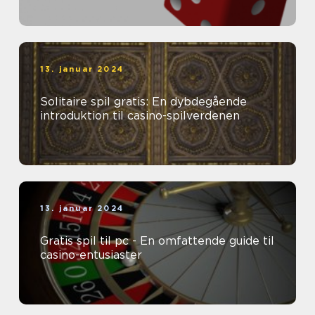
13. januar 2024
Solitaire spil gratis: En dybdegående
introduktion til casino-spilverdenen
13. januar 2024
Gratis spil til pc - En omfattende guide til
casino-entusiaster