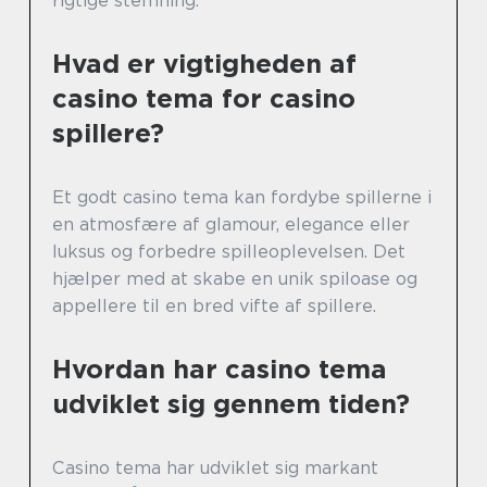
rigtige stemning.
Hvad er vigtigheden af
casino tema for casino
spillere?
Et godt casino tema kan fordybe spillerne i
en atmosfære af glamour, elegance eller
luksus og forbedre spilleoplevelsen. Det
hjælper med at skabe en unik spiloase og
appellere til en bred vifte af spillere.
Hvordan har casino tema
udviklet sig gennem tiden?
Casino tema har udviklet sig markant