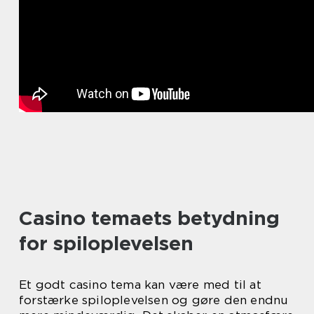
Casino temaets betydning
for spiloplevelsen
Et godt casino tema kan være med til at
forstærke spiloplevelsen og gøre den endnu