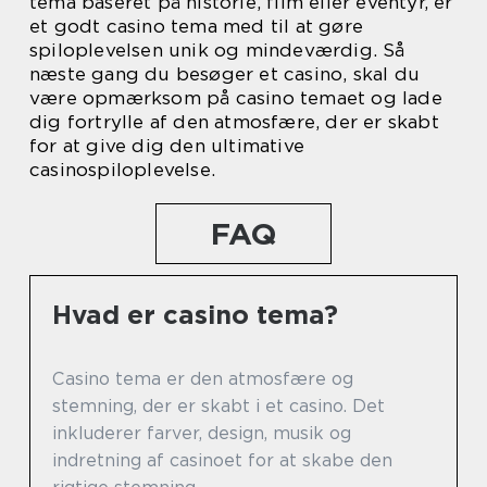
tema baseret på historie, film eller eventyr, er
et godt casino tema med til at gøre
spiloplevelsen unik og mindeværdig. Så
næste gang du besøger et casino, skal du
være opmærksom på casino temaet og lade
dig fortrylle af den atmosfære, der er skabt
for at give dig den ultimative
casinospiloplevelse.
FAQ
Hvad er casino tema?
Casino tema er den atmosfære og
stemning, der er skabt i et casino. Det
inkluderer farver, design, musik og
indretning af casinoet for at skabe den