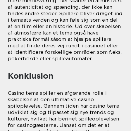
mere mindeværdig. Det skaber en atmosfære
af autenticitet og spænding, der ikke kan
findes andre steder. Spillere bliver draget ind
i temaets verden og kan føle sig som en del
af en film eller en historie. Ud over skabelsen
af atmosfære kan et tema også have
praktiske formål såsom at hjælpe spillere
med at finde deres vej rundt i casinoet eller
at identificere forskellige områder, som f.eks.
pokerborde eller spilleautomater.
Konklusion
Casino tema spiller en afgørende rolle i
skabelsen af den ultimative casino
spiloplevelse. Gennem tiden har casino tema
udviklet sig og tilpasset sig nye trends og
kulturer, hvilket har beriget spilleoplevelsen
for casinogæsterne. Uanset om det er et