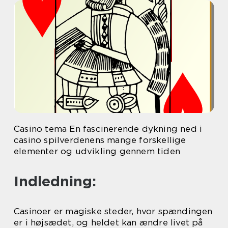
Casino tema En fascinerende dykning ned i
casino spilverdenens mange forskellige
elementer og udvikling gennem tiden
Indledning:
Casinoer er magiske steder, hvor spændingen
er i højsædet, og heldet kan ændre livet på