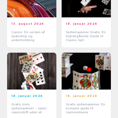
13. august 2024
18. januar 2024
Casino: En verden af
Spillemaskiner Gratis: En
spænding og
Dybdegående Guide til
underholdning
Casino Spil
18. januar 2024
18. januar 2024
Gratis slots
Gratis spillemaskiner: En
spillemaskiner – oplev
komplet guide til
casinodrift uden at
casinoelskere
bruge penge