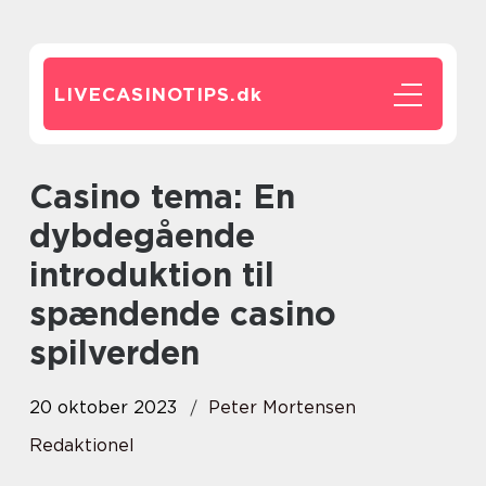
LIVECASINOTIPS.
dk
Casino tema: En
dybdegående
introduktion til
spændende casino
spilverden
20 oktober 2023
Peter Mortensen
Redaktionel