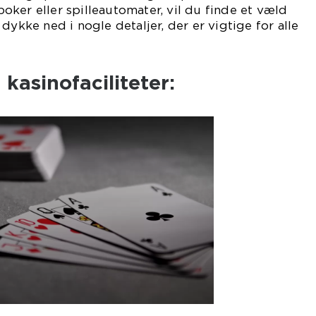
 poker eller spilleautomater, vil du finde et væld
dykke ned i nogle detaljer, der er vigtige for alle
 kasinofaciliteter: