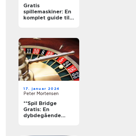
Gratis
spillemaskiner: En
komplet guide til
casinoelskere
17. januar 2024
Peter Mortensen
**Spil Bridge
Gratis: En
dybdegående
guide til
casinospillets
mest udbredte