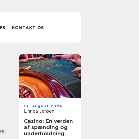
ES
KONTAKT OS
13. august 2024
Linnea Jensen
Casino: En verden
af spænding og
nel
underholdning