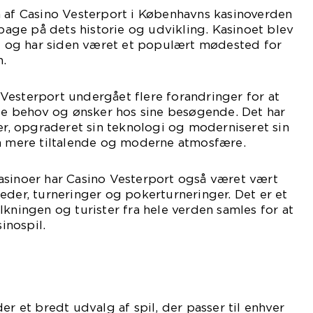
n af Casino Vesterport i Københavns kasinoverden
lbage på dets historie og udvikling. Kasinoet blev
ne og har siden været et populært mødested for
.
Vesterport undergået flere forandringer for at
 behov og ønsker hos sine besøgende. Det har
ter, opgraderet sin teknologi og moderniseret sin
en mere tiltalende og moderne atmosfære.
asinoer har Casino Vesterport også været vært
eder, turneringer og pokerturneringer. Det er et
lkningen og turister fra hele verden samles for at
inospil.
er et bredt udvalg af spil, der passer til enhver