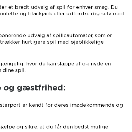
der et bredt udvalg af spil for enhver smag. Du
oulette og blackjack eller udfordre dig selv med
mponerende udvalg af spilleautomater, som er
etrækker hurtigere spil med øjeblikkelige
tilgængelig, hvor du kan slappe af og nyde en
 dine spil.
e og gæstfrihed:
Vesterport er kendt for deres imødekommende og
t hjælpe og sikre, at du får den bedst mulige