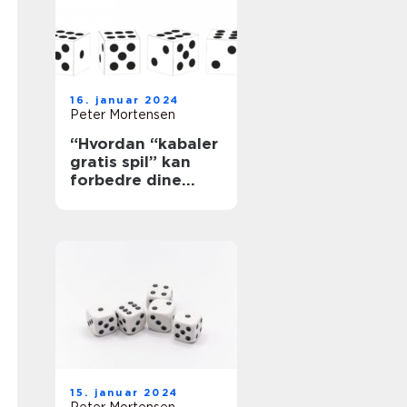
16. januar 2024
Peter Mortensen
“Hvordan “kabaler
gratis spil” kan
forbedre dine
casinooplevelser
15. januar 2024