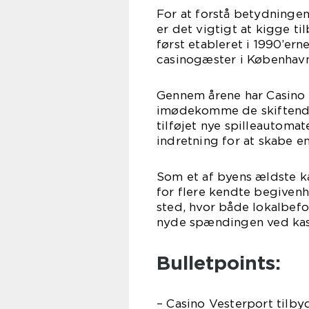
For at forstå betydninge
er det vigtigt at kigge ti
først etableret i 1990’er
casinogæster i København
Gennem årene har Casino 
imødekomme de skiftende
tilføjet nye spilleautoma
indretning for at skabe 
Som et af byens ældste k
for flere kendte begivenh
sted, hvor både lokalbefo
nyde spændingen ved kas
Bulletpoints:
– Casino Vesterport tilbyd