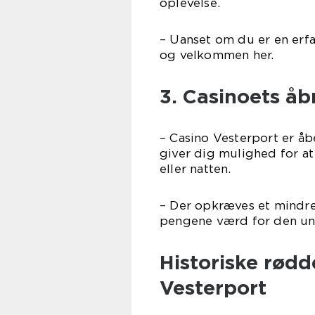
oplevelse.
– Uanset om du er en erfa
og velkommen her.
3. Casinoets å
– Casino Vesterport er åb
giver dig mulighed for at
eller natten.
– Der opkræves et mindr
pengene værd for den unik
Historiske rødd
Vesterport