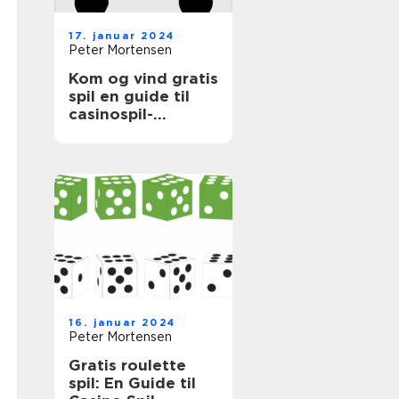
17. januar 2024
Peter Mortensen
Kom og vind gratis
spil en guide til
casinospil-
entusiaster
16. januar 2024
Peter Mortensen
Gratis roulette
spil: En Guide til