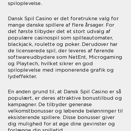
spiloplevelse.
Dansk Spil Casino er det foretrukne valg for
mange danske spillere af flere årsager. For
det første tilbyder det et stort udvalg af
populære casinospil som spilleautomater,
blackjack, roulette og poker. Derudover har
de licenserede spil, der leveres af førende
softwareudbydere som NetEnt, Microgaming
og Playtech, hvilket sikrer en god
spiloplevelse med imponerende grafik og
lydeffekter.
En anden grund til, at Dansk Spil Casino er så
populært, er deres attraktive bonustilbud og
kampagner. De tilbyder generøse
velkomstbonusser og løbende belønninger til
eksisterende spillere. Disse bonusser giver
dig mulighed for at øge dine gevinster og
forlænge din spilletid.