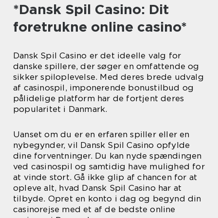
*Dansk Spil Casino: Dit
foretrukne online casino*
Dansk Spil Casino er det ideelle valg for
danske spillere, der søger en omfattende og
sikker spiloplevelse. Med deres brede udvalg
af casinospil, imponerende bonustilbud og
pålidelige platform har de fortjent deres
popularitet i Danmark.
Uanset om du er en erfaren spiller eller en
nybegynder, vil Dansk Spil Casino opfylde
dine forventninger. Du kan nyde spændingen
ved casinospil og samtidig have mulighed for
at vinde stort. Gå ikke glip af chancen for at
opleve alt, hvad Dansk Spil Casino har at
tilbyde. Opret en konto i dag og begynd din
casinorejse med et af de bedste online