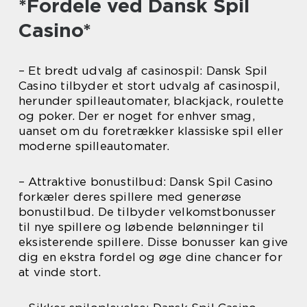
*Fordele ved Dansk Spil
Casino*
– Et bredt udvalg af casinospil: Dansk Spil
Casino tilbyder et stort udvalg af casinospil,
herunder spilleautomater, blackjack, roulette
og poker. Der er noget for enhver smag,
uanset om du foretrækker klassiske spil eller
moderne spilleautomater.
– Attraktive bonustilbud: Dansk Spil Casino
forkæler deres spillere med generøse
bonustilbud. De tilbyder velkomstbonusser
til nye spillere og løbende belønninger til
eksisterende spillere. Disse bonusser kan give
dig en ekstra fordel og øge dine chancer for
at vinde stort.