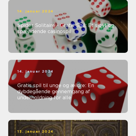
14. januar 2024
Spider Solitaire - Gratis Spil: Et sjovt og
spændende casinospil
14. januar 2024
Gratis spil til unge og ældre: En
dybdegående gennemgang af
underholdning for alle
13. januar 2024