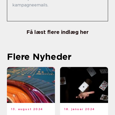
kampagneemails.
Få læst flere indlæg her
Flere Nyheder
13. august 2024
18. januar 2024