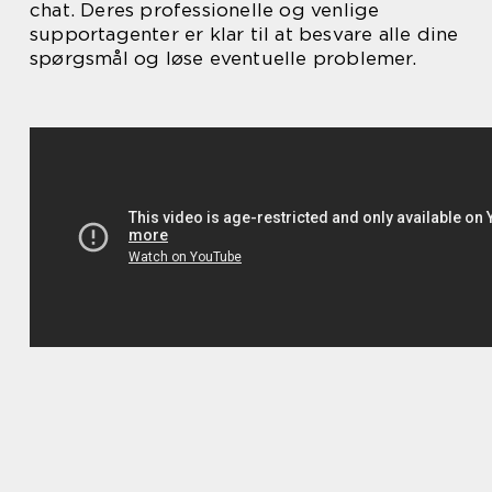
chat. Deres professionelle og venlige
supportagenter er klar til at besvare alle dine
spørgsmål og løse eventuelle problemer.