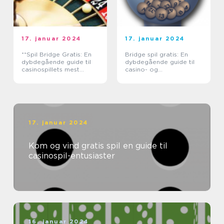
17. januar 2024
17. januar 2024
**Spil Bridge Gratis: En
Bridge spil gratis: En
dybdegående guide til
dybdegående guide til
casinospillets mest
casino- og
udbredte kortspil**
spilleentusiaster
17. januar 2024
Kom og vind gratis spil en guide til
casinospil-entusiaster
16. januar 2024