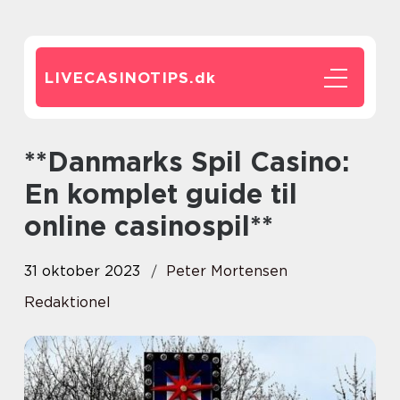
LIVECASINOTIPS.
dk
**Danmarks Spil Casino:
En komplet guide til
online casinospil**
31 oktober 2023
Peter Mortensen
Redaktionel