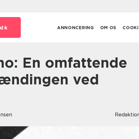
dk
ANNONCERING
OM OS
COOKI
spændingen ved
ensen
Redaktio