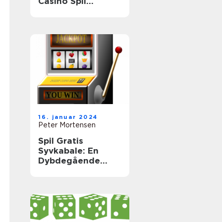
Casino Spil
Entusiaster
16. januar 2024
Peter Mortensen
Spil Gratis
Syvkabale: En
Dybdegående
Guide til Casino
Spil-entusiaster