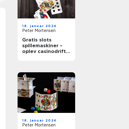
18. januar 2024
Peter Mortensen
Gratis slots
spillemaskiner –
oplev casinodrift
uden at bruge
penge
18. januar 2024
Peter Mortensen