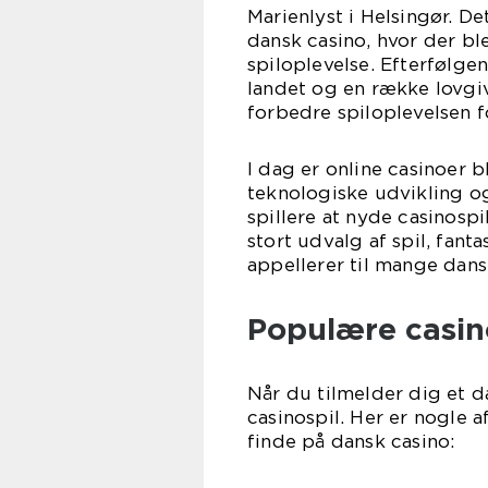
Marienlyst i Helsingør. 
dansk casino, hvor der bl
spiloplevelse. Efterfølge
landet og en række lovgi
forbedre spiloplevelsen f
I dag er online casinoer 
teknologiske udvikling og
spillere at nyde casinospi
stort udvalg af spil, fant
appellerer til mange dansk
Populære casin
Når du tilmelder dig et 
casinospil. Her er nogle 
finde på dansk casino: