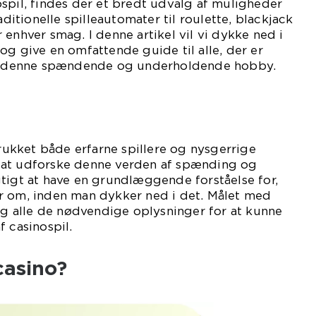
spil, findes der et bredt udvalg af muligheder
aditionelle spilleautomater til roulette, blackjack
 enhver smag. I denne artikel vil vi dykke ned i
og give en omfattende guide til alle, der er
ske denne spændende og underholdende hobby.
trukket både erfarne spillere og nysgerrige
 at udforske denne verden af spænding og
tigt at have en grundlæggende forståelse for,
r om, inden man dykker ned i det. Målet med
dig alle de nødvendige oplysninger for at kunne
f casinospil.
casino?