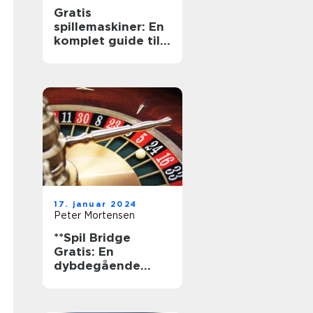
Gratis
spillemaskiner: En
komplet guide til
casinoelskere
17. januar 2024
Peter Mortensen
**Spil Bridge
Gratis: En
dybdegående
guide til
casinospillets
mest udbredte