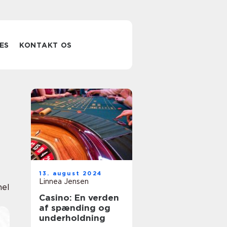
ES
KONTAKT OS
13. august 2024
Linnea Jensen
nel
Casino: En verden
af spænding og
underholdning