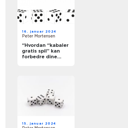
16. januar 2024
Peter Mortensen
“Hvordan “kabaler
gratis spil” kan
forbedre dine
casinooplevelser
15. januar 2024