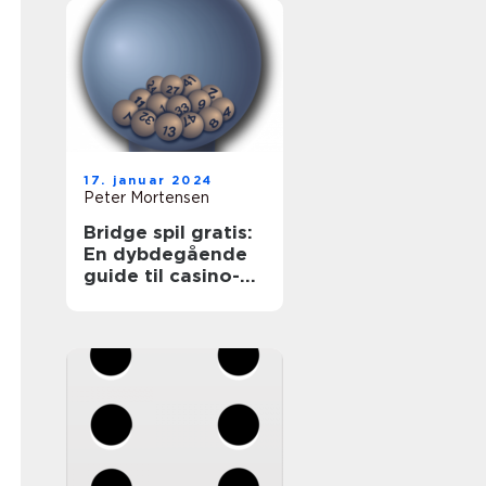
kortspil**
17. januar 2024
Peter Mortensen
Bridge spil gratis:
En dybdegående
guide til casino-
og
spilleentusiaster