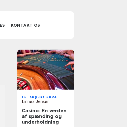
ES
KONTAKT OS
13. august 2024
Linnea Jensen
Casino: En verden
af spænding og
underholdning