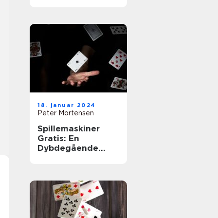
18. januar 2024
Peter Mortensen
Spillemaskiner
Gratis: En
Dybdegående
Guide til Casino
Spil