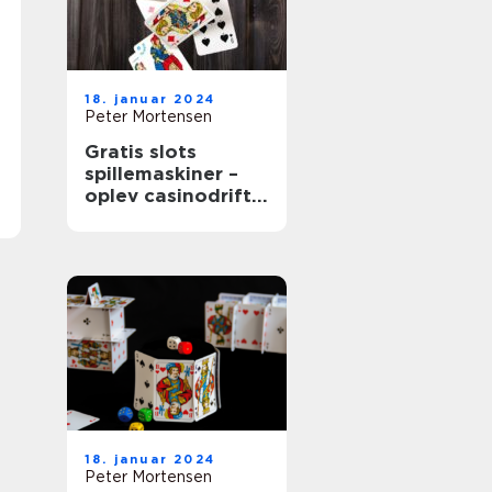
18. januar 2024
Peter Mortensen
Gratis slots
spillemaskiner –
oplev casinodrift
uden at bruge
penge
18. januar 2024
Peter Mortensen