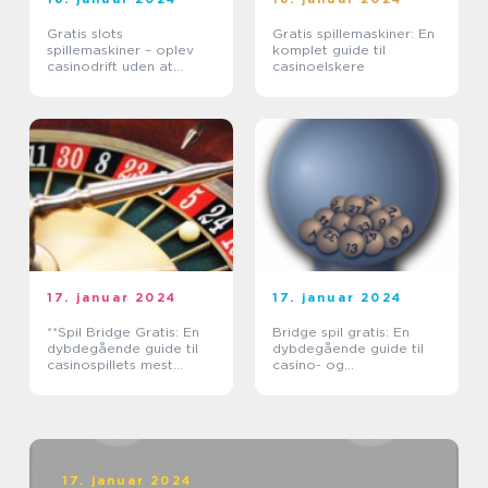
Gratis slots
Gratis spillemaskiner: En
spillemaskiner – oplev
komplet guide til
casinodrift uden at
casinoelskere
bruge penge
17. januar 2024
17. januar 2024
**Spil Bridge Gratis: En
Bridge spil gratis: En
dybdegående guide til
dybdegående guide til
casinospillets mest
casino- og
udbredte kortspil**
spilleentusiaster
17. januar 2024