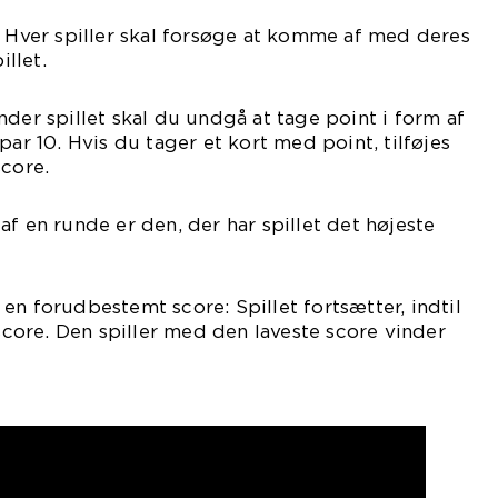
: Hver spiller skal forsøge at komme af med deres
illet.
nder spillet skal du undgå at tage point i form af
par 10. Hvis du tager et kort med point, tilføjes
score.
af en runde er den, der har spillet det højeste
år en forudbestemt score: Spillet fortsætter, indtil
 score. Den spiller med den laveste score vinder