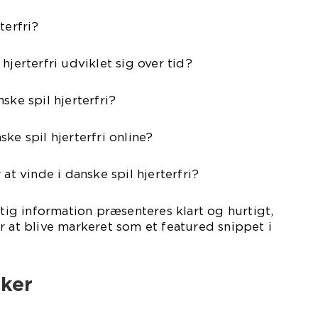
terfri?
hjerterfri udviklet sig over tid?
ske spil hjerterfri?
ke spil hjerterfri online?
 at vinde i danske spil hjerterfri?
gtig information præsenteres klart og hurtigt,
r at blive markeret som et featured snippet i
nker