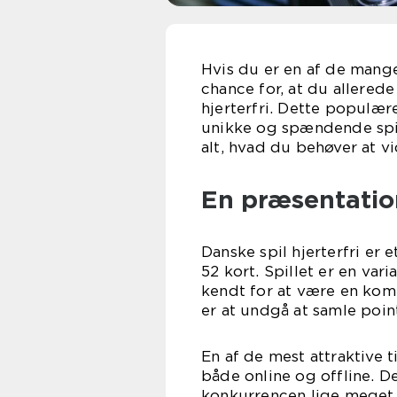
Hvis du er en af de mange
chance for, at du allered
hjerterfri. Dette populære
unikke og spændende spil
alt, hvad du behøver at v
En præsentation
Danske spil hjerterfri er 
52 kort. Spillet er en vari
kendt for at være en komb
er at undgå at samle point
En af de mest attraktive ti
både online og offline. 
konkurrencen lige meget h