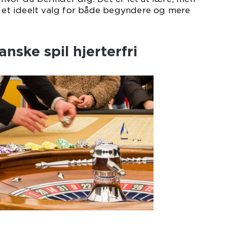
r et ideelt valg for både begyndere og mere
nske spil hjerterfri