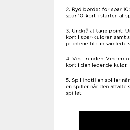
2. Ryd bordet for spar 10
spar 10-kort i starten af sp
3. Undgå at tage point: U
kort i spar-kuløren samt s
pointene til din samlede 
4. Vind runden: Vinderen 
kort i den ledende kulør.
5. Spil indtil en spiller n
en spiller når den aftalte
spillet.