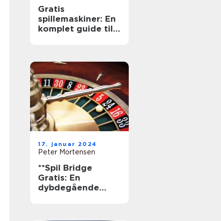
Gratis
spillemaskiner: En
komplet guide til
casinoelskere
17. januar 2024
Peter Mortensen
**Spil Bridge
Gratis: En
dybdegående
guide til
casinospillets
mest udbredte