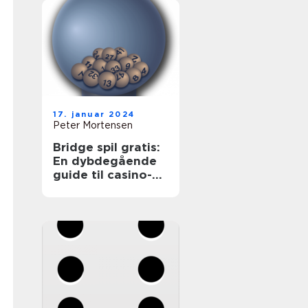
kortspil**
17. januar 2024
Peter Mortensen
Bridge spil gratis:
En dybdegående
guide til casino-
og
spilleentusiaster