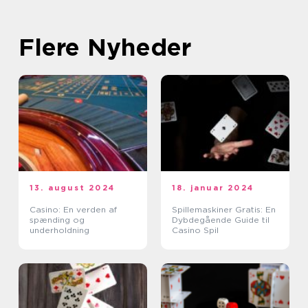
Flere Nyheder
13. august 2024
18. januar 2024
Casino: En verden af
Spillemaskiner Gratis: En
spænding og
Dybdegående Guide til
underholdning
Casino Spil