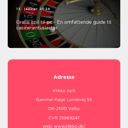
13. januar 2024
Gratis spil til pc - En omfattende guide til
casino-entusiaster
Adresse
web:
www.klikko.dk/