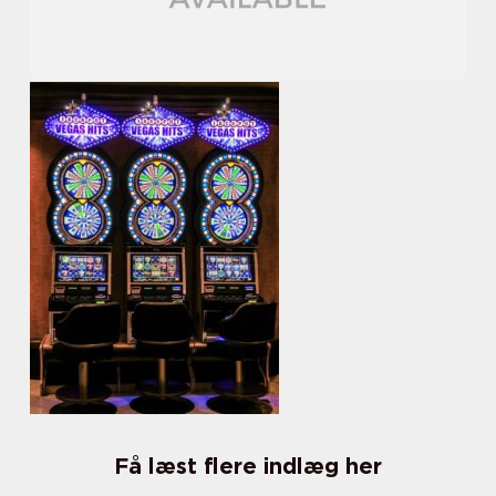
Få læst flere indlæg her