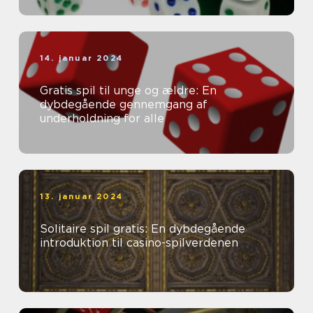
14. januar 2024
Gratis spil til unge og ældre: En
dybdegående gennemgang af
underholdning for alle
13. januar 2024
Solitaire spil gratis: En dybdegående
introduktion til casino-spilverdenen