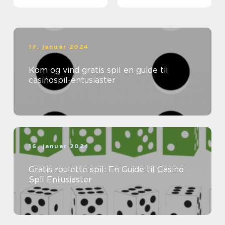
udbredte kortspil**
spilleentusiaster
17. januar 2024
Kom og vind gratis spil en guide til
casinospil-entusiaster
16. januar 2024
Gratis roulette spil: En Guide til Casino
Spil Entusiaster