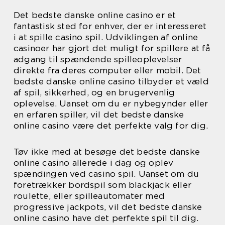
Det bedste danske online casino er et
fantastisk sted for enhver, der er interesseret
i at spille casino spil. Udviklingen af online
casinoer har gjort det muligt for spillere at få
adgang til spændende spilleoplevelser
direkte fra deres computer eller mobil. Det
bedste danske online casino tilbyder et væld
af spil, sikkerhed, og en brugervenlig
oplevelse. Uanset om du er nybegynder eller
en erfaren spiller, vil det bedste danske
online casino være det perfekte valg for dig.
Tøv ikke med at besøge det bedste danske
online casino allerede i dag og oplev
spændingen ved casino spil. Uanset om du
foretrækker bordspil som blackjack eller
roulette, eller spilleautomater med
progressive jackpots, vil det bedste danske
online casino have det perfekte spil til dig.