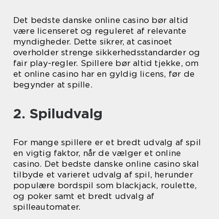
Det bedste danske online casino bør altid
være licenseret og reguleret af relevante
myndigheder. Dette sikrer, at casinoet
overholder strenge sikkerhedsstandarder og
fair play-regler. Spillere bør altid tjekke, om
et online casino har en gyldig licens, før de
begynder at spille.
2. Spiludvalg
For mange spillere er et bredt udvalg af spil
en vigtig faktor, når de vælger et online
casino. Det bedste danske online casino skal
tilbyde et varieret udvalg af spil, herunder
populære bordspil som blackjack, roulette,
og poker samt et bredt udvalg af
spilleautomater.