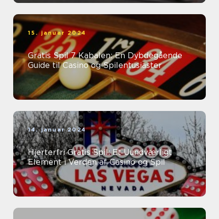
15. januar 2024
Gratis Spil 7 Kabalen: En Dybdegående
Guide til Casino og Spilentusiaster
14. januar 2024
Hjerterfri Gratis Spil: Et Uundværligt
Element i Verden af Casino og Spil