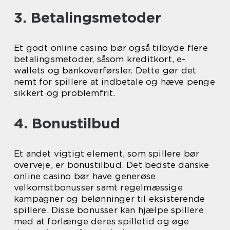
3. Betalingsmetoder
Et godt online casino bør også tilbyde flere
betalingsmetoder, såsom kreditkort, e-
wallets og bankoverførsler. Dette gør det
nemt for spillere at indbetale og hæve penge
sikkert og problemfrit.
4. Bonustilbud
Et andet vigtigt element, som spillere bør
overveje, er bonustilbud. Det bedste danske
online casino bør have generøse
velkomstbonusser samt regelmæssige
kampagner og belønninger til eksisterende
spillere. Disse bonusser kan hjælpe spillere
med at forlænge deres spilletid og øge