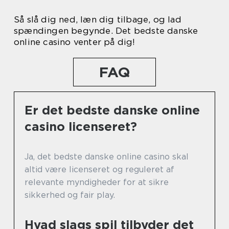
Så slå dig ned, læn dig tilbage, og lad
spændingen begynde. Det bedste danske
online casino venter på dig!
FAQ
Er det bedste danske online
casino licenseret?
Ja, det bedste danske online casino skal
altid være licenseret og reguleret af
relevante myndigheder for at sikre
sikkerhed og fair play.
Hvad slags spil tilbyder det