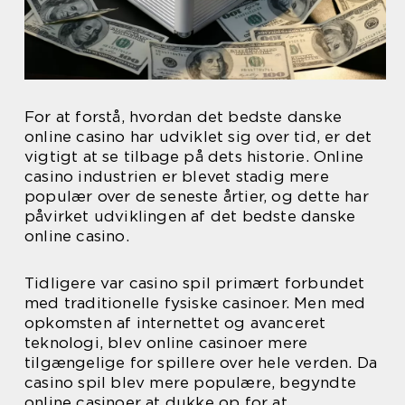
For at forstå, hvordan det bedste danske
online casino har udviklet sig over tid, er det
vigtigt at se tilbage på dets historie. Online
casino industrien er blevet stadig mere
populær over de seneste årtier, og dette har
påvirket udviklingen af det bedste danske
online casino.
Tidligere var casino spil primært forbundet
med traditionelle fysiske casinoer. Men med
opkomsten af internettet og avanceret
teknologi, blev online casinoer mere
tilgængelige for spillere over hele verden. Da
casino spil blev mere populære, begyndte
online casinoer at dukke op for at