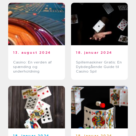
13. august 2024
18. januar 2024
Casino: En verden af
Spillemaskiner Gratis: En
spænding og
Dybdegående Guide til
underholdning
Casino Spil
18. januar 2024
18. januar 2024