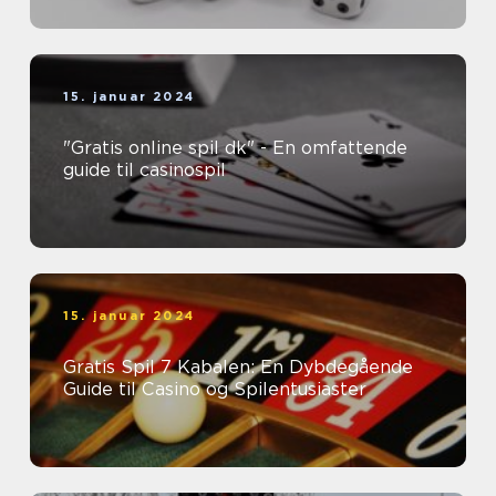
15. januar 2024
"Gratis online spil dk" - En omfattende
guide til casinospil
15. januar 2024
Gratis Spil 7 Kabalen: En Dybdegående
Guide til Casino og Spilentusiaster