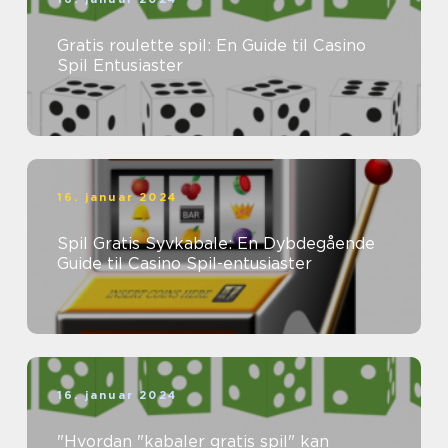
Gratis roulette spil: En Guide til Casino
Spil Entusiaster
16. januar 2024
Spil Gratis Syvkabale: En Dybdegående
Guide til Casino Spil-entusiaster
16. januar 2024
"Hvordan "kabaler gratis spil" kan