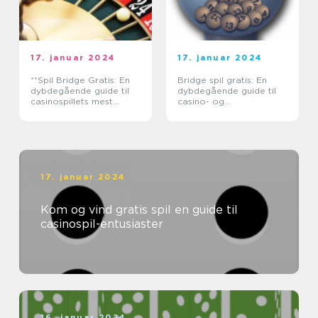
17. januar 2024
17. januar 2024
**Spil Bridge Gratis: En
Bridge spil gratis: En
dybdegående guide til
dybdegående guide til
casinospillets mest
casino- og
udbredte kortspil**
spilleentusiaster
17. januar 2024
Kom og vind gratis spil en guide til
casinospil-entusiaster
16. januar 2024