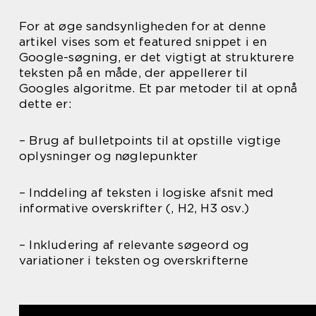
For at øge sandsynligheden for at denne
artikel vises som et featured snippet i en
Google-søgning, er det vigtigt at strukturere
teksten på en måde, der appellerer til
Googles algoritme. Et par metoder til at opnå
dette er:
– Brug af bulletpoints til at opstille vigtige
oplysninger og nøglepunkter
– Inddeling af teksten i logiske afsnit med
informative overskrifter (, H2, H3 osv.)
– Inkludering af relevante søgeord og
variationer i teksten og overskrifterne