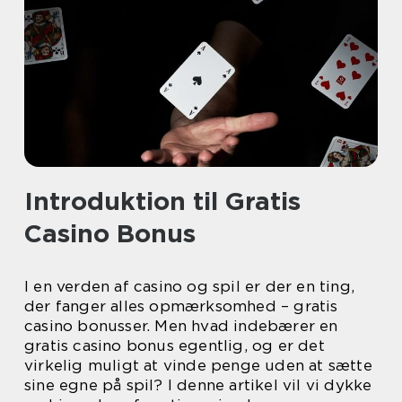
Introduktion til Gratis
Casino Bonus
I en verden af casino og spil er der en ting,
der fanger alles opmærksomhed – gratis
casino bonusser. Men hvad indebærer en
gratis casino bonus egentlig, og er det
virkelig muligt at vinde penge uden at sætte
sine egne på spil? I denne artikel vil vi dykke