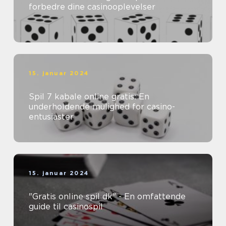
forbedre dine casinooplevelser
15. januar 2024
Spil 7 kabale online gratis: En
underholdende mulighed for casino-
entusiaster
15. januar 2024
"Gratis online spil dk" - En omfattende
guide til casinospil