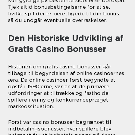
kun gyldige på bestemte slots eller bordspil.
Tjek altid bonusbetingelserne for at se,
hvilke spil der er berettigede til din bonus,
så du undgår eventuelle overraskelser.
Den Historiske Udvikling af
Gratis Casino Bonusser
Historien om gratis casino bonusser går
tilbage til begyndelsen af online casinoernes
æra. Da online casinoer først begyndte at
opstå i 1990’erne, var en af de primære
udfordringer at tiltrække og fastholde
spillere i en ny og konkurrencepræget
markedssituation.
Først var casino bonusser begrænset til
indbetalingsbonusser, hvor spillere blev