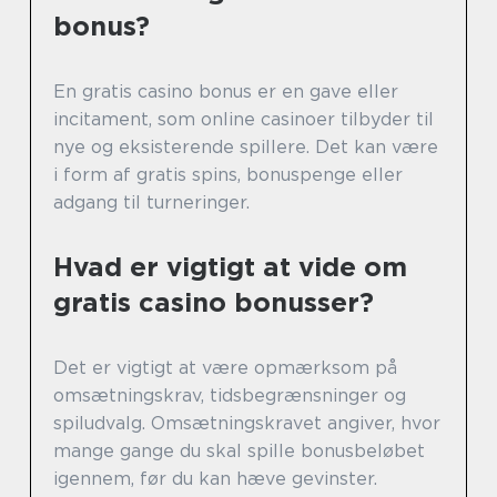
bonus?
En gratis casino bonus er en gave eller
incitament, som online casinoer tilbyder til
nye og eksisterende spillere. Det kan være
i form af gratis spins, bonuspenge eller
adgang til turneringer.
Hvad er vigtigt at vide om
gratis casino bonusser?
Det er vigtigt at være opmærksom på
omsætningskrav, tidsbegrænsninger og
spiludvalg. Omsætningskravet angiver, hvor
mange gange du skal spille bonusbeløbet
igennem, før du kan hæve gevinster.