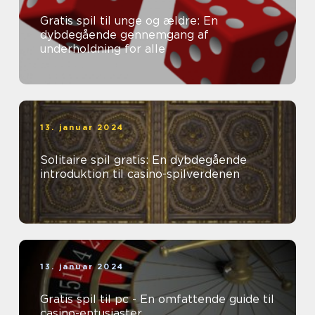
Gratis spil til unge og ældre: En
dybdegående gennemgang af
underholdning for alle
13. januar 2024
Solitaire spil gratis: En dybdegående
introduktion til casino-spilverdenen
13. januar 2024
Gratis spil til pc - En omfattende guide til
casino-entusiaster