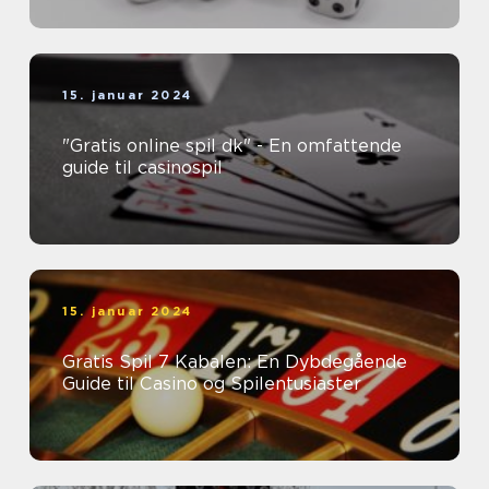
15. januar 2024
"Gratis online spil dk" - En omfattende
guide til casinospil
15. januar 2024
Gratis Spil 7 Kabalen: En Dybdegående
Guide til Casino og Spilentusiaster