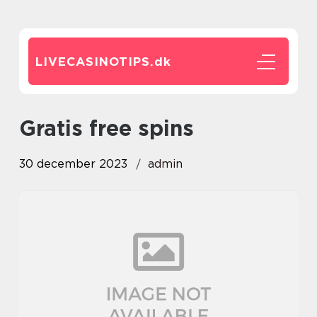
LIVECASINOTIPS.
dk
gratis free spins
30 december 2023
admin