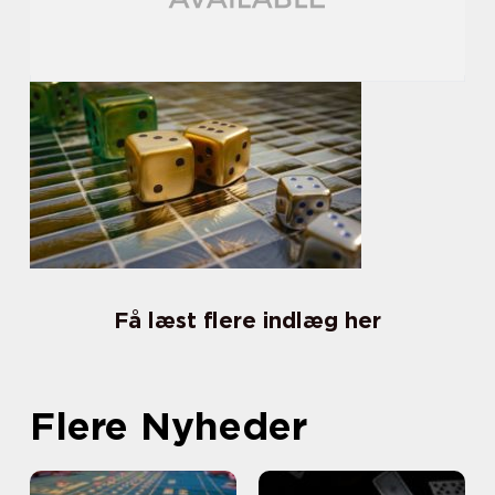
Få læst flere indlæg her
Flere Nyheder