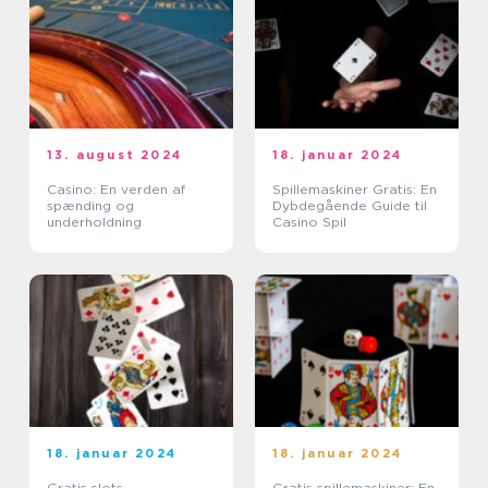
13. august 2024
18. januar 2024
Casino: En verden af
Spillemaskiner Gratis: En
spænding og
Dybdegående Guide til
underholdning
Casino Spil
18. januar 2024
18. januar 2024
Gratis slots
Gratis spillemaskiner: En