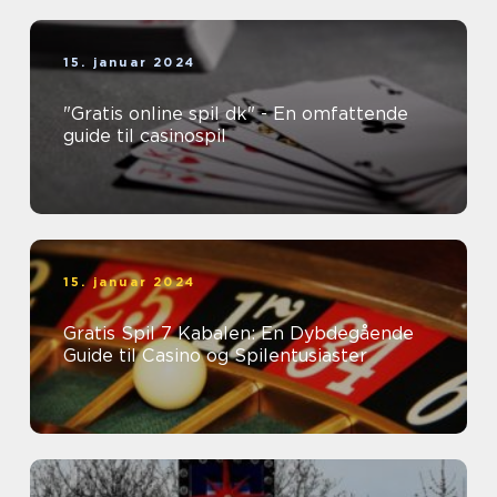
15. januar 2024
"Gratis online spil dk" - En omfattende
guide til casinospil
15. januar 2024
Gratis Spil 7 Kabalen: En Dybdegående
Guide til Casino og Spilentusiaster