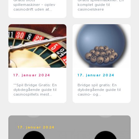
spillemaskiner – oplev
komplet guide til
casinodrift uden at
casinoelskere
bruge penge
17. januar 2024
17. januar 2024
**Spil Bridge Gratis: En
Bridge spil gratis: En
dybdegående guide til
dybdegående guide til
casinospillets mest
casino- og
udbredte kortspil**
spilleentusiaster
17. januar 2024