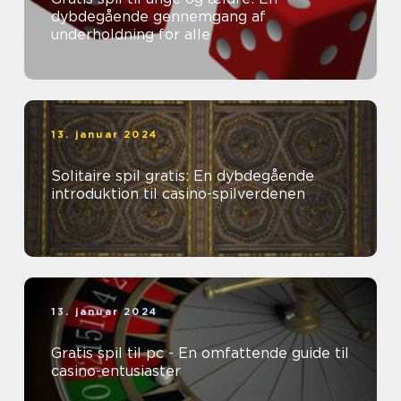
dybdegående gennemgang af
underholdning for alle
13. januar 2024
Solitaire spil gratis: En dybdegående
introduktion til casino-spilverdenen
13. januar 2024
Gratis spil til pc - En omfattende guide til
casino-entusiaster