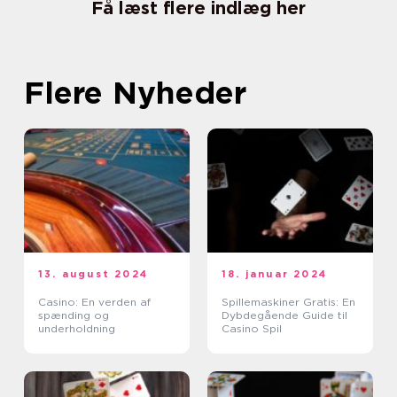
Få læst flere indlæg her
Flere Nyheder
13. august 2024
18. januar 2024
Casino: En verden af
Spillemaskiner Gratis: En
spænding og
Dybdegående Guide til
underholdning
Casino Spil