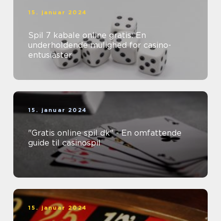
15. januar 2024
Spil 7 kabale online gratis: En
underholdende mulighed for casino-
entusiaster
15. januar 2024
"Gratis online spil dk" - En omfattende
guide til casinospil
15. januar 2024