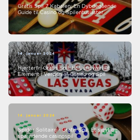
Gratis Spil 7 Kabalen: En Dybdegående
Guide til Casino og Spilentusiaster
14. januar 2024
Hjerterfri Gratis Spil: Et Uundværligt
Element i Verden af Casino og Spil
14. januar 2024
Spider Solitaire - Gratis Spil: Et sjovt og
spændende casinospil