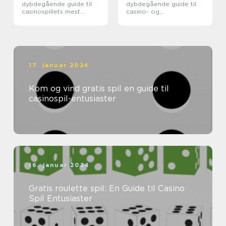
dybdegående guide til
dybdegående guide til
casinospillets mest
casino- og
udbredte kortspil**
spilleentusiaster
17. januar 2024
Kom og vind gratis spil en guide til
casinospil-entusiaster
16. januar 2024
Gratis roulette spil: En Guide til Casino
Spil Entusiaster