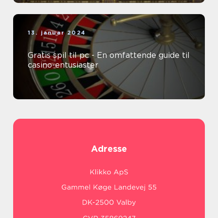
13. januar 2024
Gratis spil til pc - En omfattende guide til
casino-entusiaster
Adresse