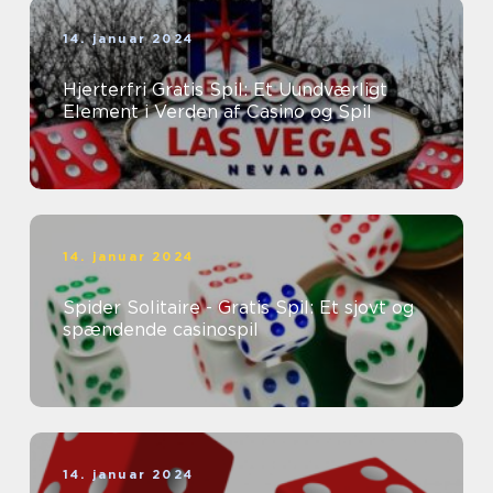
14. januar 2024
Hjerterfri Gratis Spil: Et Uundværligt
Element i Verden af Casino og Spil
14. januar 2024
Spider Solitaire - Gratis Spil: Et sjovt og
spændende casinospil
14. januar 2024