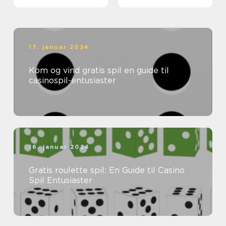
udbredte kortspil**
spilleentusiaster
17. januar 2024
Kom og vind gratis spil en guide til
casinospil-entusiaster
16. januar 2024
Gratis roulette spil: En Guide til Casino
Spil Entusiaster