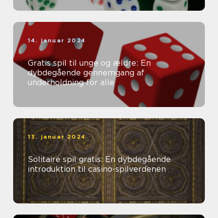
14. januar 2024
Gratis spil til unge og ældre: En
dybdegående gennemgang af
underholdning for alle
13. januar 2024
Solitaire spil gratis: En dybdegående
introduktion til casino-spilverdenen