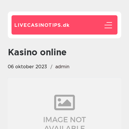
LIVECASINOTIPS.
dk
kasino online
06 oktober 2023
admin