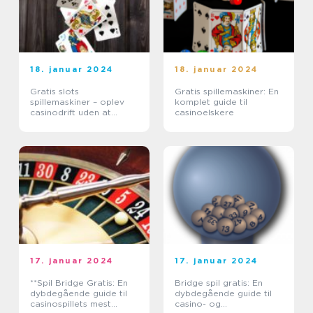
18. januar 2024
18. januar 2024
Gratis slots
Gratis spillemaskiner: En
spillemaskiner – oplev
komplet guide til
casinodrift uden at
casinoelskere
bruge penge
17. januar 2024
17. januar 2024
**Spil Bridge Gratis: En
Bridge spil gratis: En
dybdegående guide til
dybdegående guide til
casinospillets mest
casino- og