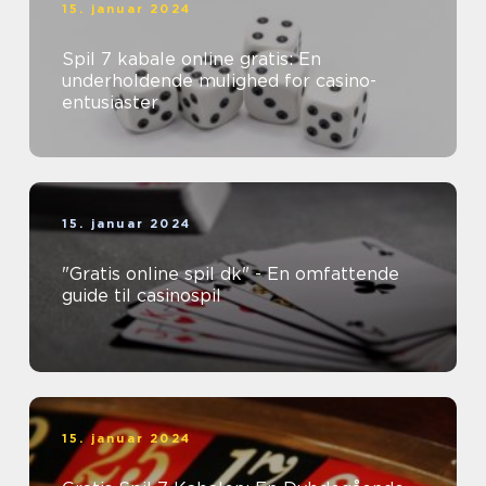
15. januar 2024
Spil 7 kabale online gratis: En
underholdende mulighed for casino-
entusiaster
15. januar 2024
"Gratis online spil dk" - En omfattende
guide til casinospil
15. januar 2024