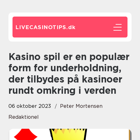
LIVECASINOTIPS.
dk
Kasino spil er en populær
form for underholdning,
der tilbydes på kasinoer
rundt omkring i verden
06 oktober 2023
Peter Mortensen
Redaktionel