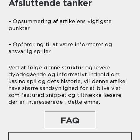
Afsluttende tanker
– Opsummering af artikelens vigtigste
punkter
– Opfordring til at være informeret og
ansvarlig spiller
Ved at følge denne struktur og levere
dybdegående og informativt indhold om
kasino spil og dets historie, vil denne artikel
have større sandsynlighed for at blive vist
som featured snippet og tiltrække læsere,
der er interesserede i dette emne.
FAQ