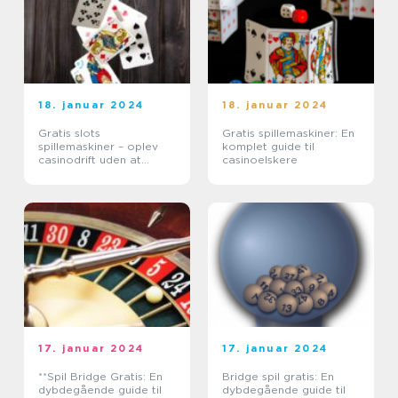
18. januar 2024
18. januar 2024
Gratis slots
Gratis spillemaskiner: En
spillemaskiner – oplev
komplet guide til
casinodrift uden at
casinoelskere
bruge penge
17. januar 2024
17. januar 2024
**Spil Bridge Gratis: En
Bridge spil gratis: En
dybdegående guide til
dybdegående guide til