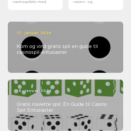
casinospillets mest
casino- og
udbredte kortspil**
spilleentusiaster
17. januar 2024
Kom og vind gratis spil en guide til
casinospil-entusiaster
16. januar 2024
Gratis roulette spil: En Guide til Casino
Spil Entusiaster