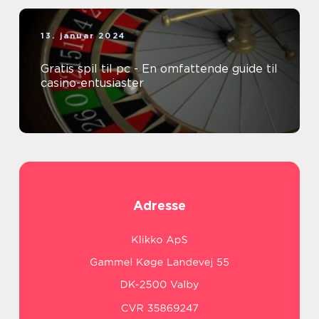
13. januar 2024
Gratis spil til pc - En omfattende guide til
casino-entusiaster
Adresse