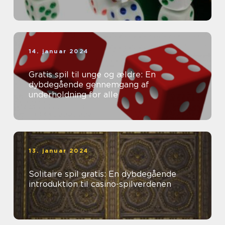
14. januar 2024
Gratis spil til unge og ældre: En
dybdegående gennemgang af
underholdning for alle
13. januar 2024
Solitaire spil gratis: En dybdegående
introduktion til casino-spilverdenen