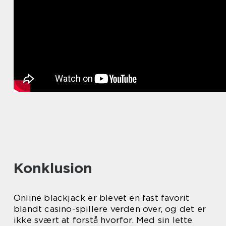
Konklusion
Online blackjack er blevet en fast favorit
blandt casino-spillere verden over, og det er
ikke svært at forstå hvorfor. Med sin lette