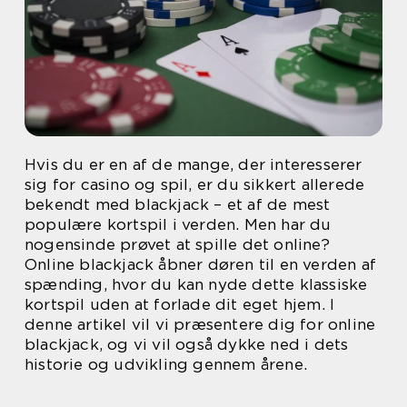
Hvis du er en af de mange, der interesserer
sig for casino og spil, er du sikkert allerede
bekendt med blackjack – et af de mest
populære kortspil i verden. Men har du
nogensinde prøvet at spille det online?
Online blackjack åbner døren til en verden af
spænding, hvor du kan nyde dette klassiske
kortspil uden at forlade dit eget hjem. I
denne artikel vil vi præsentere dig for online
blackjack, og vi vil også dykke ned i dets
historie og udvikling gennem årene.