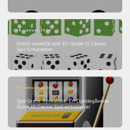
16. januar 2024
Gratis roulette spil: En Guide til Casino
Spil Entusiaster
16. januar 2024
Spil Gratis Syvkabale: En Dybdegående
Guide til Casino Spil-entusiaster