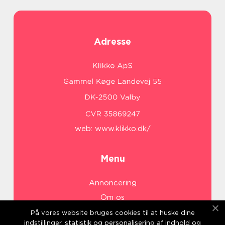
Adresse
web:
www.klikko.dk/
Menu
Annoncering
Om os
Cookies
På vores website bruges cookies til at huske dine
indstillinger, statistik og personalisering af indhold og