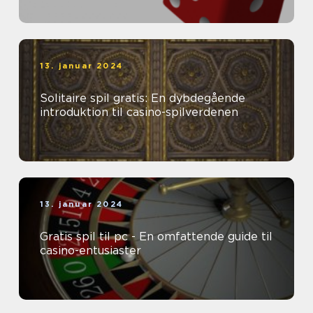
13. januar 2024
Solitaire spil gratis: En dybdegående
introduktion til casino-spilverdenen
13. januar 2024
Gratis spil til pc - En omfattende guide til
casino-entusiaster