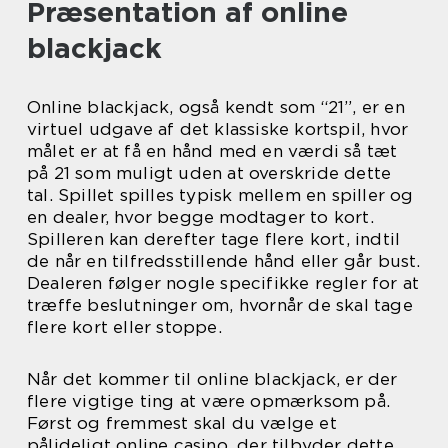
Præsentation af online
blackjack
Online blackjack, også kendt som “21”, er en
virtuel udgave af det klassiske kortspil, hvor
målet er at få en hånd med en værdi så tæt
på 21 som muligt uden at overskride dette
tal. Spillet spilles typisk mellem en spiller og
en dealer, hvor begge modtager to kort.
Spilleren kan derefter tage flere kort, indtil
de når en tilfredsstillende hånd eller går bust.
Dealeren følger nogle specifikke regler for at
træffe beslutninger om, hvornår de skal tage
flere kort eller stoppe.
Når det kommer til online blackjack, er der
flere vigtige ting at være opmærksom på.
Først og fremmest skal du vælge et
pålideligt online casino, der tilbyder dette