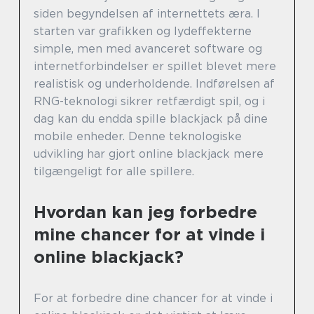
siden begyndelsen af internettets æra. I
starten var grafikken og lydeffekterne
simple, men med avanceret software og
internetforbindelser er spillet blevet mere
realistisk og underholdende. Indførelsen af
RNG-teknologi sikrer retfærdigt spil, og i
dag kan du endda spille blackjack på dine
mobile enheder. Denne teknologiske
udvikling har gjort online blackjack mere
tilgængeligt for alle spillere.
Hvordan kan jeg forbedre
mine chancer for at vinde i
online blackjack?
For at forbedre dine chancer for at vinde i