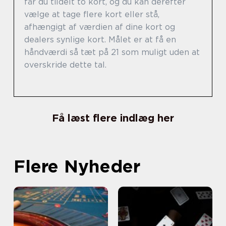
får du tildelt to kort, og du kan derefter
vælge at tage flere kort eller stå,
afhængigt af værdien af dine kort og
dealers synlige kort. Målet er at få en
håndværdi så tæt på 21 som muligt uden at
overskride dette tal.
Få læst flere indlæg her
Flere Nyheder