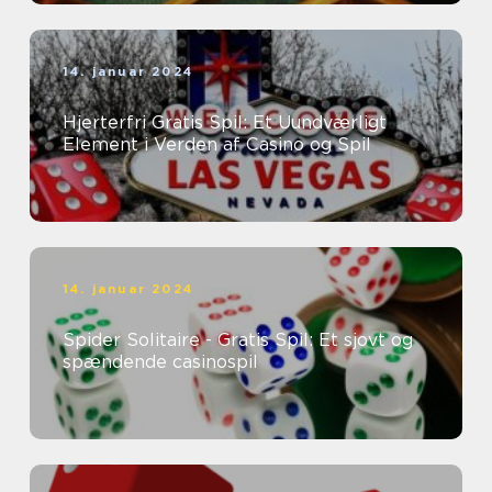
14. januar 2024
Hjerterfri Gratis Spil: Et Uundværligt
Element i Verden af Casino og Spil
14. januar 2024
Spider Solitaire - Gratis Spil: Et sjovt og
spændende casinospil