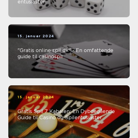
entusiaster
15. januar 2024
"Gratis online spil dk" - En omfattende
guide til casinospil
15. januar 2024
Gratis Spil 7 Kabalen: En Dybdegående
Guide til Casino og Spilentusiaster