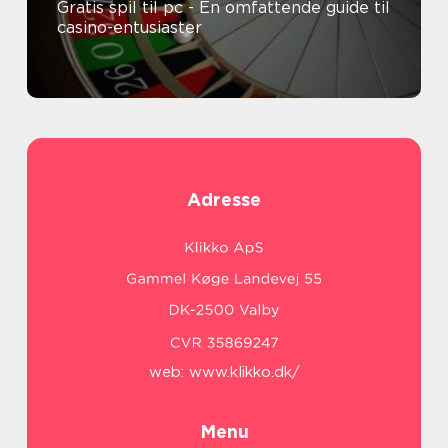
Gratis spil til pc - En omfattende guide til
casino-entusiaster
Adresse
web:
www.klikko.dk/
Menu