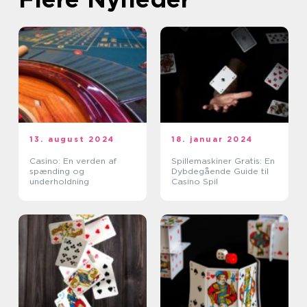
13. august 2024
18. januar 2024
Casino: En verden af
Spillemaskiner Gratis: En
spænding og
Dybdegående Guide til
underholdning
Casino Spil