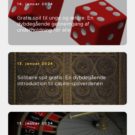
14. januar 2024
Gratis spil til unge og ældre: En
dybdegående gennemgang af
underholdning for alle
13. januar 2024
Solitaire spil gratis: En dybdegående
introduktion til casino-spilverdenen
13. januar 2024