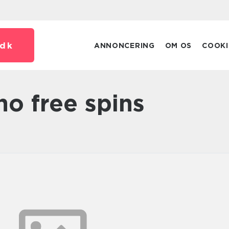
dk
ANNONCERING
OM OS
COOKI
ino free spins