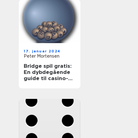
kortspil**
17. januar 2024
Peter Mortensen
Bridge spil gratis:
En dybdegående
guide til casino-
og
spilleentusiaster