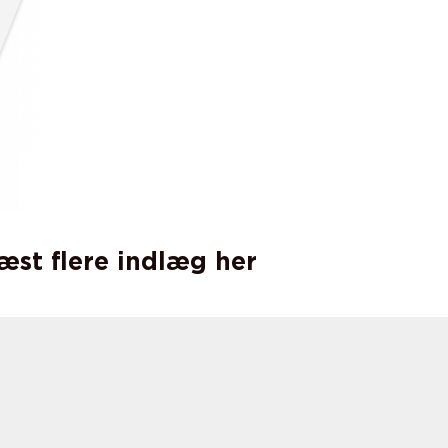
læst flere indlæg her