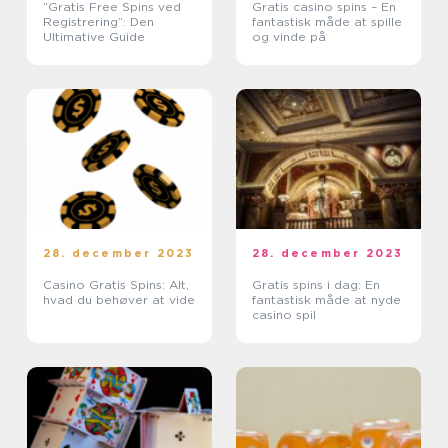
“Gratis Free Spins ved
Gratis casino spins – En
Registrering”: Den
fantastisk måde at spille
Ultimative Guide
og vinde på
28. december 2023
28. december 2023
Casino Gratis Spins: Alt,
Gratis spins i dag: En
hvad du behøver at vide
fantastisk måde at nyde
casino spil