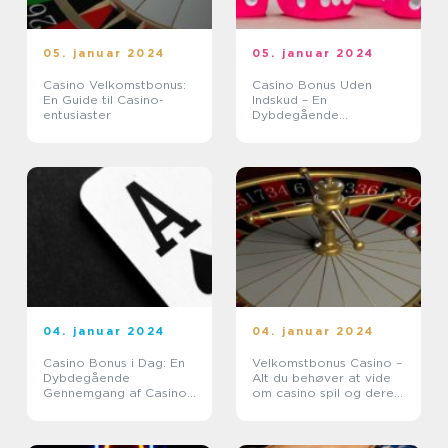
05. januar 2024
05. januar 2024
Casino Velkomstbonus:
Casino Bonus Uden
En Guide til Casino-
Indskud – En
entusiaster
Dybdegående
Gennemgang af Denne
Populære Tilbudstype
04. januar 2024
04. januar 2024
Casino Bonus i Dag: En
Velkomstbonus Casino –
Dybdegående
Alt du behøver at vide
Gennemgang af Casino
om casino spil og deres
Bonuser og Hvad du
indledende tilbud
Skal Vide