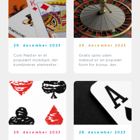
29. december 2023
29. december 2023
Coin Master er et
Gratis spins uden
populært mobilspil, der
indskud er en populær
kombinerer elementer
form for bonus, der
af casinospil og strategi
tilbydes af online
casinoer
29. december 2023
28. december 2023