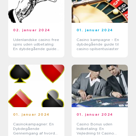
02. januar 2024
01. januar 2024
Udenlandske casino free
Casino kampagne – En
spins uden udbetaling:
dybdegående guide til
En dybdegående guide
casino-spilsentusiaster
til casino og spil
01. januar 2024
01. januar 2024
Casinokampagner: En
Casino Bonus uden
Dybdegående
Indbetaling: En
Gennemgang af hvordan
Vejledning til Casino