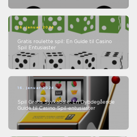
16. januar 2024
Gratis roulette spil: En Guide til Casino
Spil Entusiaster
16. januar 2024
Spil Gratis Syvkabale: En Dybdegående
Guide til Casino Spil-entusiaster