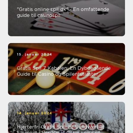
"Gratis online spil dk" - En omfattende
guide til casinospil
15. januar 2024
Gratis Spil 7 Kabalen: En Dybdegående
Guide til Casino og Spilentusiaster
14. januar 2024
Hjerterfri Gratis Spil: Et Uundværligt
Element i Verden af Casino og Spil